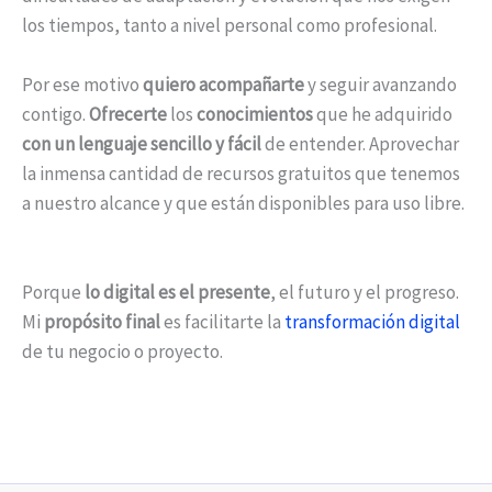
los tiempos, tanto a nivel personal como profesional.
Por ese motivo
quiero acompañarte
y seguir avanzando
contigo.
Ofrecerte
los
conocimientos
que he adquirido
con un lenguaje sencillo y fácil
de entender. Aprovechar
la inmensa cantidad de recursos gratuitos que tenemos
a nuestro alcance y que están disponibles para uso libre.
Porque
lo digital es el presente
, el futuro y el progreso.
Mi
propósito final
es facilitarte la
transformación digital
de tu negocio o proyecto.