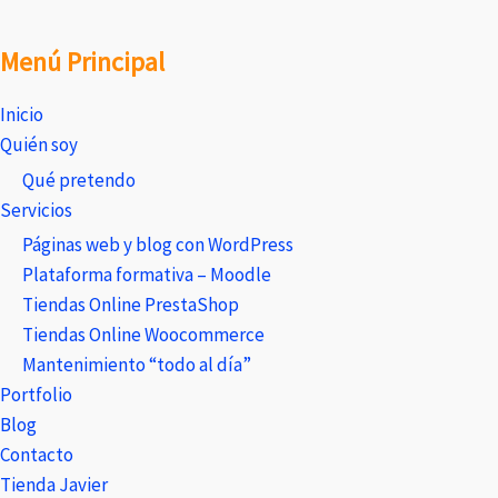
Menú Principal
Inicio
Quién soy
Qué pretendo
Servicios
Páginas web y blog con WordPress
Plataforma formativa – Moodle
Tiendas Online PrestaShop
Tiendas Online Woocommerce
Mantenimiento “todo al día”
Portfolio
Blog
Contacto
Tienda Javier