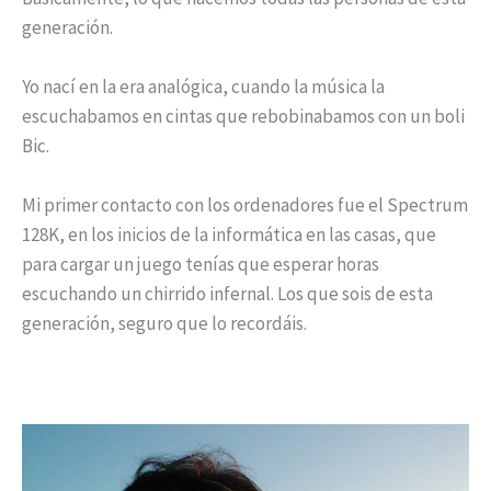
generación.
Yo nací en la era analógica, cuando la música la
escuchabamos en cintas que rebobinabamos con un boli
Bic.
Mi primer contacto con los ordenadores fue el Spectrum
128K, en los inicios de la informática en las casas, que
para cargar un juego tenías que esperar horas
escuchando un chirrido infernal. Los que sois de esta
generación, seguro que lo recordáis.